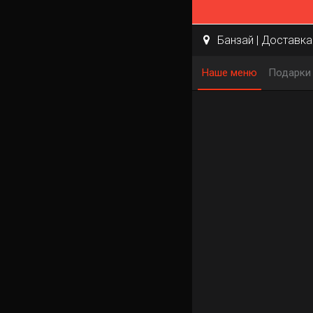
Банзай | Доставка 
Наше меню
Подарки