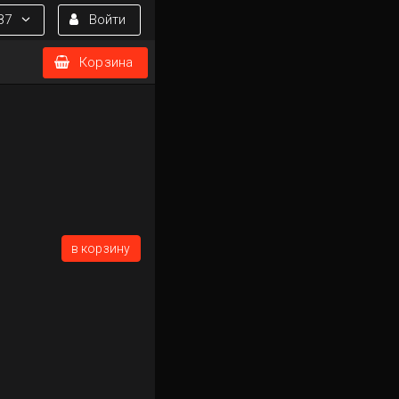
87
Войти
Корзина
в корзину