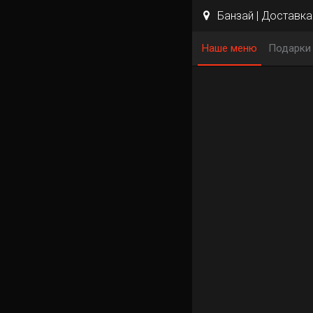
Банзай | Доставка 
Наше меню
Подарки