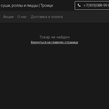
суши, роллы и пиццы | Троицк
+7(909)088-99 
Акции
О нас
Доставка и оплата
Товар не найден
Вернуться на главную страницу